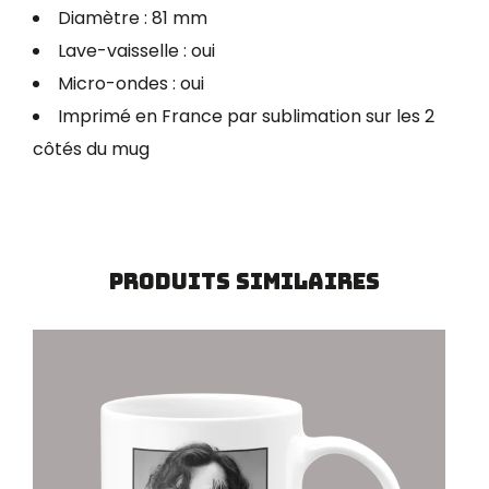
Diamètre : 81 mm
Lave-vaisselle : oui
Micro-ondes : oui
Imprimé en France par sublimation sur les 2
côtés du mug
Produits similaires