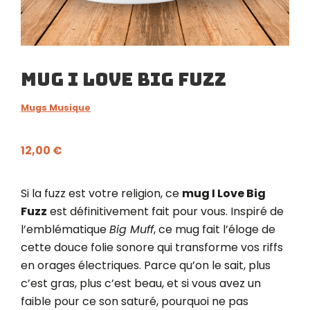
Mug I Love Big Fuzz
Mugs Musique
12,00
€
Si la fuzz est votre religion, ce
mug I Love Big
Fuzz
est définitivement fait pour vous. Inspiré de
l’emblématique
Big Muff
, ce mug fait l’éloge de
cette douce folie sonore qui transforme vos riffs
en orages électriques. Parce qu’on le sait, plus
c’est gras, plus c’est beau, et si vous avez un
faible pour ce son saturé, pourquoi ne pas