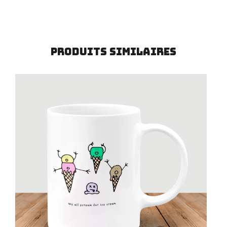
Produits similaires