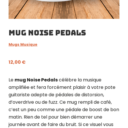
Mug Noise Pedals
Mugs Musique
12,00
€
Le
mug Noise Pedals
célèbre la musique
amplifiée et fera forcément plaisir à votre pote
guitariste adepte de pédales de distorsion,
d’overdrive ou de fuzz. Ce mug rempli de café,
c’est un peu comme une pédale de boost de bon
matin. Rien de tel pour bien démarrer une
journée avant de faire du bruit. Si ce visuel vous