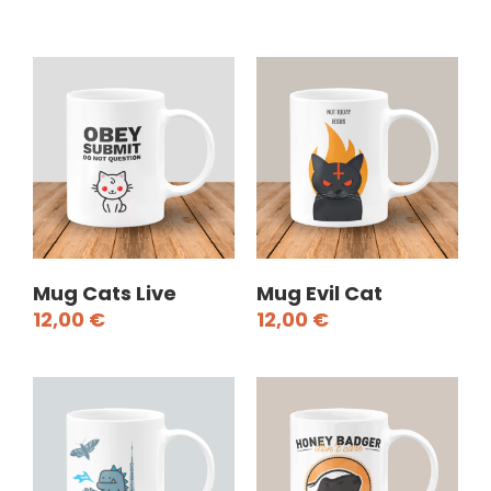
Mug Cats Live
Mug Evil Cat
12,00
€
12,00
€