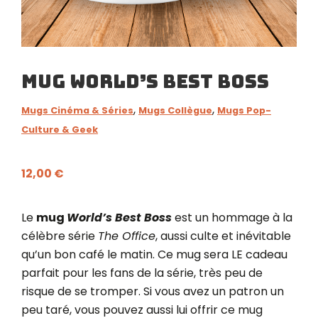
Mug World’s Best Boss
,
,
Mugs Cinéma & Séries
Mugs Collègue
Mugs Pop-
Culture & Geek
12,00
€
Le
mug
World’s Best Boss
est un hommage à la
célèbre série
The Office
, aussi culte et inévitable
qu’un bon café le matin. Ce mug sera LE cadeau
parfait pour les fans de la série, très peu de
risque de se tromper. Si vous avez un patron un
peu taré, vous pouvez aussi lui offrir ce mug