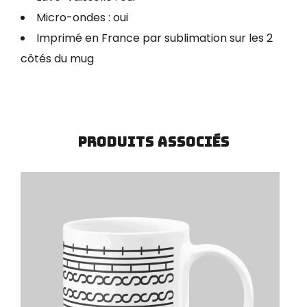
Micro-ondes : oui
Imprimé en France par sublimation sur les 2
côtés du mug
Produits associés