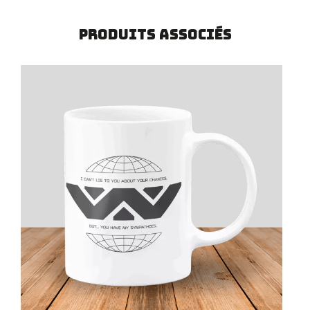
Produits associés