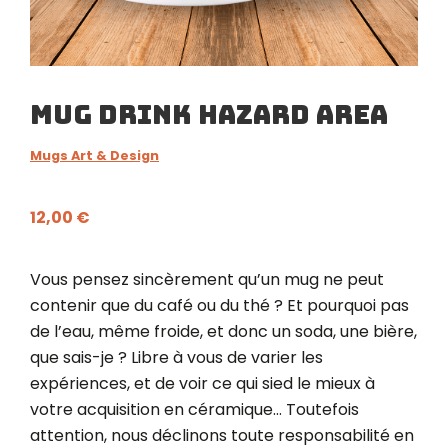
Mug Drink Hazard Area
Mugs Art & Design
12,00
€
Vous pensez sincèrement qu’un mug ne peut
contenir que du café ou du thé ? Et pourquoi pas
de l’eau, même froide, et donc un soda, une bière,
que sais-je ? Libre à vous de varier les
expériences, et de voir ce qui sied le mieux à
votre acquisition en céramique… Toutefois
attention, nous déclinons toute responsabilité en