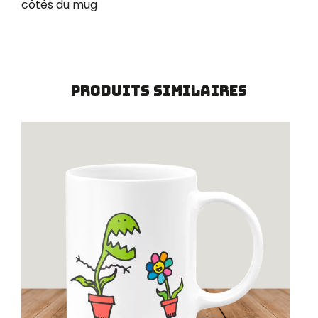
côtés du mug
Produits similaires