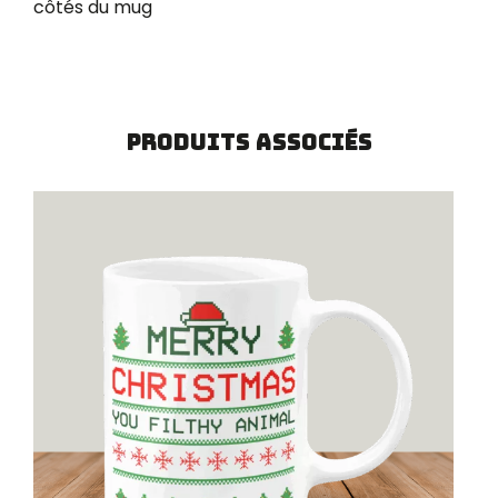
côtés du mug
Produits associés