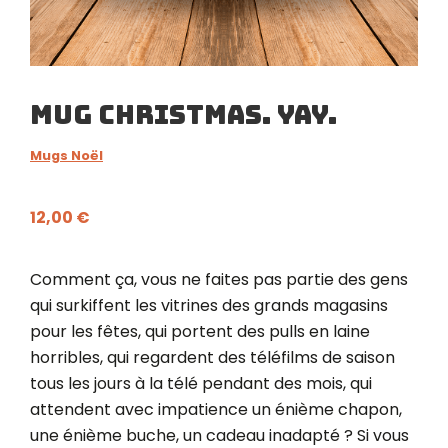
Mug Christmas. Yay.
Mugs Noël
12,00
€
Comment ça, vous ne faites pas partie des gens
qui surkiffent les vitrines des grands magasins
pour les fêtes, qui portent des pulls en laine
horribles, qui regardent des téléfilms de saison
tous les jours à la télé pendant des mois, qui
attendent avec impatience un énième chapon,
une énième buche, un cadeau inadapté ? Si vous