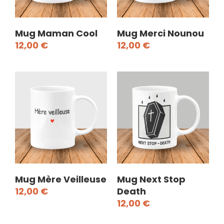
Mug Maman Cool
Mug Merci Nounou
12,00
€
12,00
€
Mug Mère Veilleuse
Mug Next Stop
12,00
€
Death
12,00
€